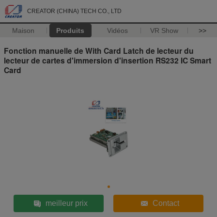
CREATOR (CHINA) TECH CO., LTD
Maison
Produits
Vidéos
VR Show
>>
Fonction manuelle de With Card Latch de lecteur du
lecteur de cartes d'immersion d'insertion RS232 IC Smart
Card
meilleur prix
Contact