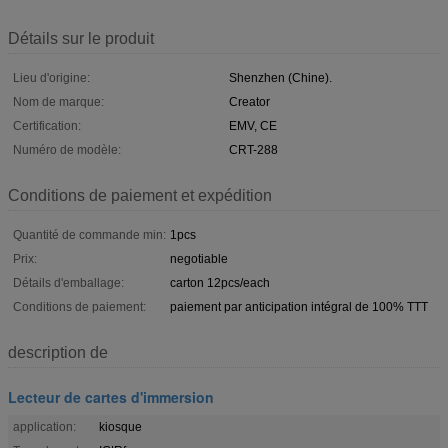
Détails sur le produit
Lieu d'origine:
Shenzhen (Chine).
Nom de marque:
Creator
Certification:
EMV, CE
Numéro de modèle:
CRT-288
Conditions de paiement et expédition
Quantité de commande min:
1pcs
Prix:
negotiable
Détails d'emballage:
carton 12pcs/each
Conditions de paiement:
paiement par anticipation intégral de 100% TTT
description de
Lecteur de cartes d'immersion
application:
kiosque