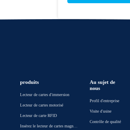
produits
Au sujet de
nous
Lecteur de cartes d'immersion
Profil d'entreprise
Lecteur de cartes motorisé
Visite d'usine
Lecteur de carte RFID
Contrôle de qualité
Insérez le lecteur de cartes magnéti