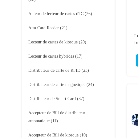
Auteur de lecteur de cartes d'IC
(26)
Atm Card Reader
(21)
Le
Lecteur de cartes de kiosque
(20)
fr
Lecteur de cartes hybrides
(17)
Distributeur de carte de RFID
(23)
Distributeur de carte magnétique
(24)
Distributeur de Smart Card
(37)
Accepteur de Bill de distributeur
automatique
(11)
Accepteur de Bill de kiosque
(10)