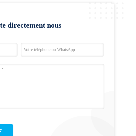
te directement nous