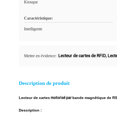
Kiosque
Caractéristique:
Intelligente
Lecteur de cartes de RFID
,
Lecte
Mettre en évidence:
Description de produit
Lecteur de cartes
motorisé par
bande magnétique de RS 
Description :