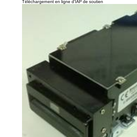
Téléchargement en ligne d'IAP de soutien