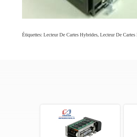
Étiquettes:
Lecteur De Cartes Hybrides
,
Lecteur De Cartes