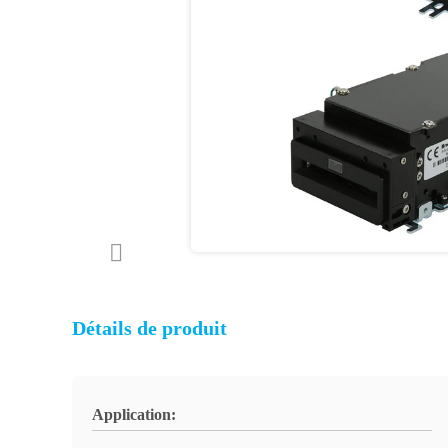
Détails de produit
Application: