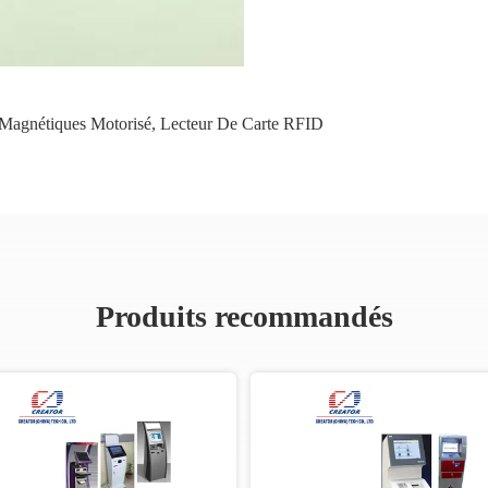
 Magnétiques Motorisé
,
Lecteur De Carte RFID
Produits recommandés