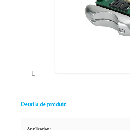
Détails de produit
Application: