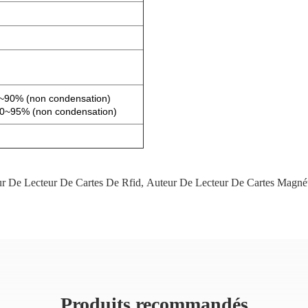
~90% (non condensation)
0~95% (non condensation)
r De Lecteur De Cartes De Rfid
,
Auteur De Lecteur De Cartes Magné
Produits recommandés