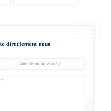
te directement nous