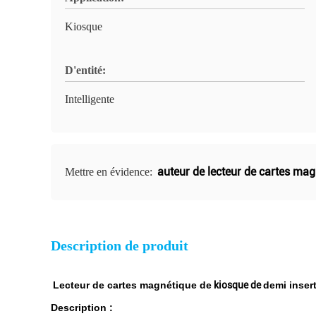
Kiosque
D'entité:
Intelligente
auteur de lecteur de cartes ma
Mettre en évidence:
Description de produit
Lecteur de cartes magnétique de
kiosque de
demi inser
Description :