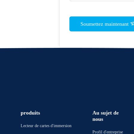
Soumettez maintenant
produits
Au sujet de
nous
Lecteur de cartes d'immersion
Profil d'entreprise