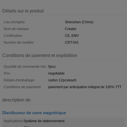
Détails sur le produit
Lieu d'origine:
Shenzhen (Chine).
Nom de marque:
Creator
Certification:
CE, EMV
Numéro de modèle:
CRT-541
Conditions de paiement et expédition
Quantité de commande min:
5pcs
Prix:
negotiable
Détails d'emballage:
carton 12pcs/each
Conditions de paiement:
paiement par anticipation intégral de 100% TTT
description de
Distributeur de carte magnétique
Applications:
Système de stationnement