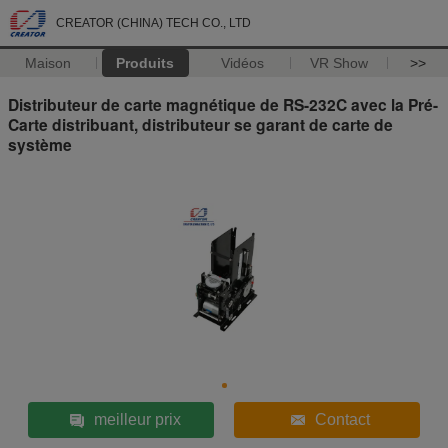
CREATOR (CHINA) TECH CO., LTD
Maison
Produits
Vidéos
VR Show
>>
Distributeur de carte magnétique de RS-232C avec la Pré-
Carte distribuant, distributeur se garant de carte de
système
meilleur prix
Contact