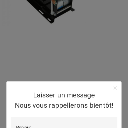
Laisser un message
Nous vous rappellerons bientôt!