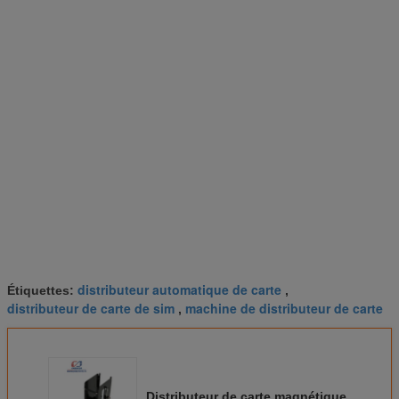
distributeur automatique de carte
Étiquettes:
,
distributeur de carte de sim
machine de distributeur de carte
,
Distributeur de carte magnétique