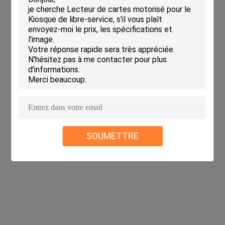
SOUMETTRE