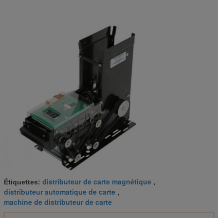
distributeur de carte magnétique
Étiquettes:
,
distributeur automatique de carte
,
machine de distributeur de carte