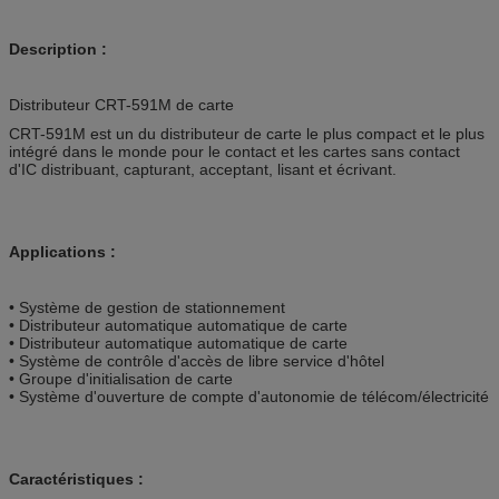
Description :
Distributeur CRT-591M de carte
CRT-591M est un du distributeur de carte le plus compact et le plus
intégré dans le monde pour le contact et les cartes sans contact
d'IC distribuant, capturant, acceptant, lisant et écrivant.
Applications :
• Système de gestion de stationnement
• Distributeur automatique automatique de carte
• Distributeur automatique automatique de carte
• Système de contrôle d'accès de libre service d'hôtel
• Groupe d'initialisation de carte
• Système d'ouverture de compte d'autonomie de télécom/électricité
Caractéristiques :