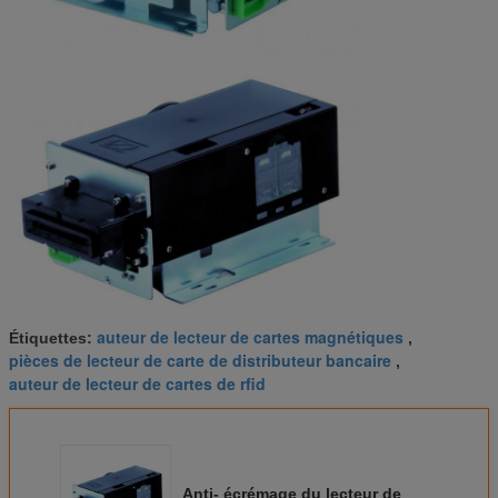
auteur de lecteur de cartes magnétiques
Étiquettes:
,
pièces de lecteur de carte de distributeur bancaire
,
auteur de lecteur de cartes de rfid
Anti- écrémage du lecteur de