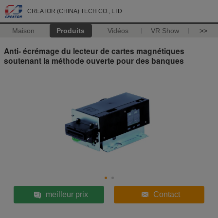
CREATOR (CHINA) TECH CO., LTD
Maison
Produits
Vidéos
VR Show
>>
Anti- écrémage du lecteur de cartes magnétiques
soutenant la méthode ouverte pour des banques
meilleur prix
Contact