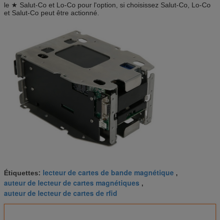
le ★ Salut-Co et Lo-Co pour l'option, si choisissez Salut-Co, Lo-Co
et Salut-Co peut être actionné.
lecteur de cartes de bande magnétique
Étiquettes:
,
auteur de lecteur de cartes magnétiques
,
auteur de lecteur de cartes de rfid