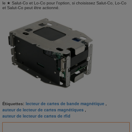
le ★ Salut-Co et Lo-Co pour l'option, si choisissez Salut-Co, Lo-Co
et Salut-Co peut être actionné.
lecteur de cartes de bande magnétique
Étiquettes:
,
auteur de lecteur de cartes magnétiques
,
auteur de lecteur de cartes de rfid