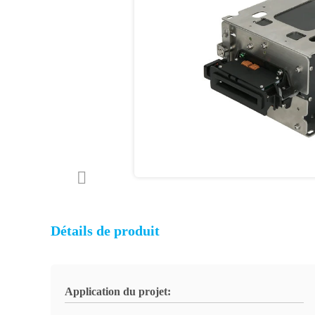
Détails de produit
Application du projet: