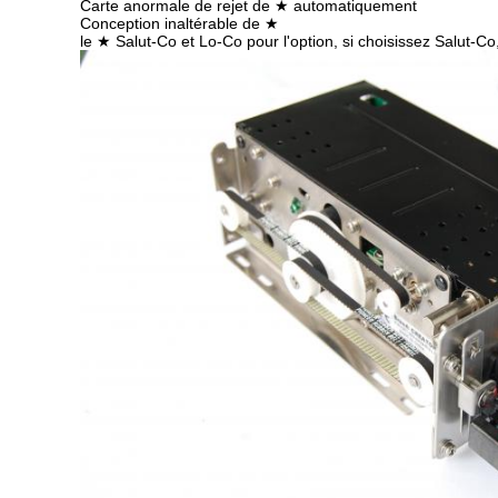
Carte anormale de rejet de ★ automatiquement
Conception inaltérable de ★
le ★ Salut-Co et Lo-Co pour l'option, si choisissez Salut-