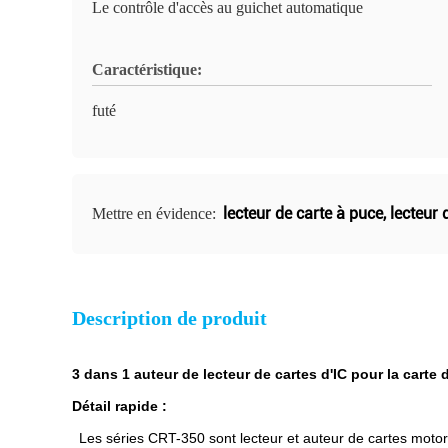
Le contrôle d'accès au guichet automatique
Caractéristique:
futé
lecteur de carte à puce
,
lecteur 
Mettre en évidence:
Description de produit
3 dans 1 auteur de lecteur de cartes d'IC pour la cart
Détail rapide :
Les séries CRT-350 sont lecteur et auteur de cartes motori