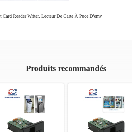
t Card Reader Writer
,
Lecteur De Carte À Puce D'emv
Produits recommandés