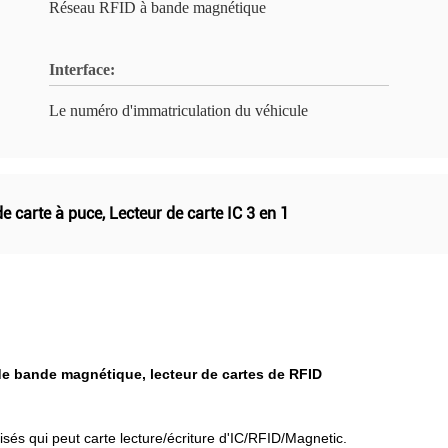
Réseau RFID à bande magnétique
Interface:
Le numéro d'immatriculation du véhicule
de carte à puce
,
Lecteur de carte IC 3 en 1
e de bande magnétique, lecteur de cartes de RFID
sés qui peut carte lecture/écriture d'IC/RFID/Magnetic.