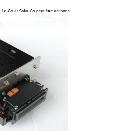
Co, Lo-Co et Salut-Co peut être actionné.