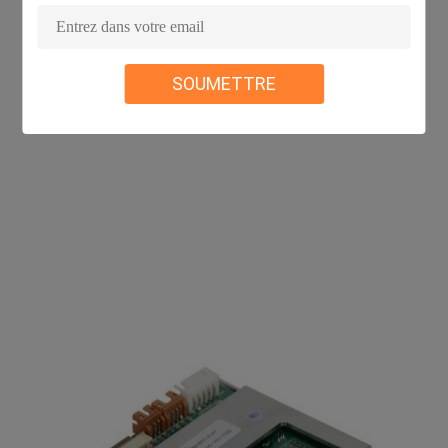
SOUMETTRE