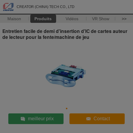
CREATOR (CHINA) TECH CO., LTD
Maison
Produits
Vidéos
VR Show
>>
Entretien facile de demi d'insertion d'IC de cartes auteur
de lecteur pour la fente/machine de jeu
meilleur prix
Contact