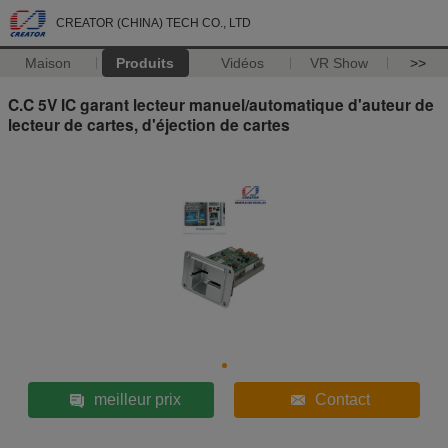
CREATOR (CHINA) TECH CO., LTD
Maison
Produits
Vidéos
VR Show
>>
C.C 5V IC garant lecteur manuel/automatique d'auteur de
lecteur de cartes, d'éjection de cartes
meilleur prix
Contact