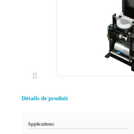
Détails de produit
Applications: