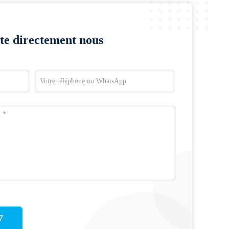
te directement nous