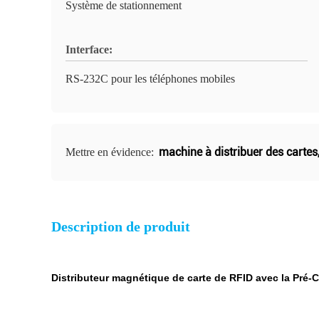
Système de stationnement
Interface:
RS-232C pour les téléphones mobiles
machine à distribuer des cartes
Mettre en évidence:
Description de produit
Distributeur magnétique de carte de RFID avec la Pré-C