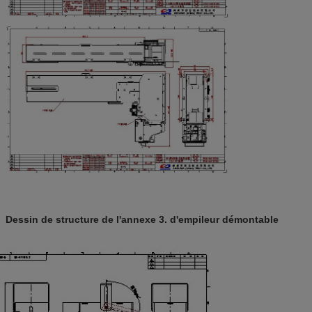
Dessin de structure de l'annexe 3. d'empileur démontable