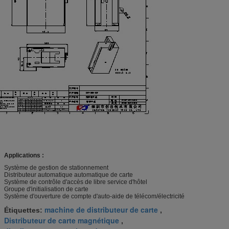
Applications :
Système de gestion de stationnement
Distributeur automatique automatique de carte
Système de contrôle d'accès de libre service d'hôtel
Groupe d'initialisation de carte
Système d'ouverture de compte d'auto-aide de télécom/électricité
machine de distributeur de carte
Étiquettes:
,
Distributeur de carte magnétique
,